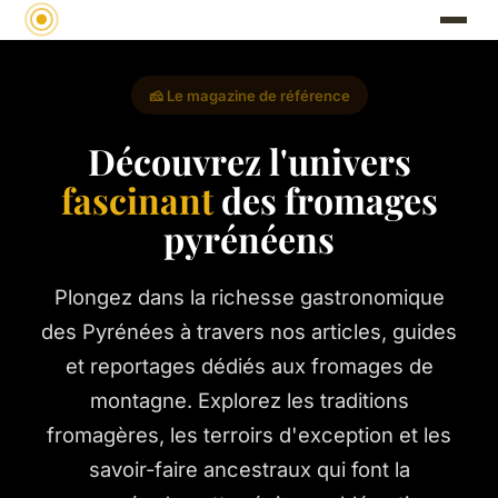
🧀 Le magazine de référence
Découvrez l'univers
fascinant
des fromages
pyrénéens
Plongez dans la richesse gastronomique
des Pyrénées à travers nos articles, guides
et reportages dédiés aux fromages de
montagne. Explorez les traditions
fromagères, les terroirs d'exception et les
savoir-faire ancestraux qui font la