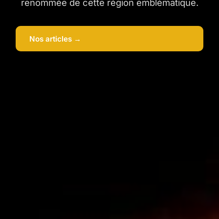
renommée de cette région emblématique.
Nos articles →