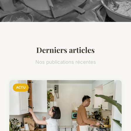
Derniers articles
Nos publications récentes
ACTU