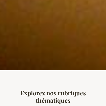
Explorez nos rubriques
thématiques