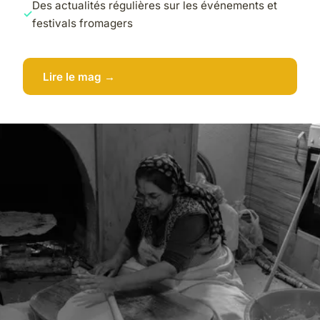
Des actualités régulières sur les événements et
festivals fromagers
Lire le mag →