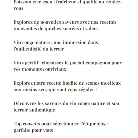
Poissonnerie caen : fraîcheur et qualité au rendez-
vous
Explorez de nouvelles saveurs avec nos recettes
innovantes de quiches sucrées et salées
Vin rouge nature : une immersion dans
l'authenticité du terroir
Vin apéritif : choisissez le parfait compagnon pour
vos moments conviviaux
Explorez notre recette inédite de scones moelleux
aux raisins secs qui vont vous régaler !
Découvrez les saveurs du vin rouge nature et son
terroir authentique
Top conseils pour sélectionner l'étiqueteuse
parfaite pour vous