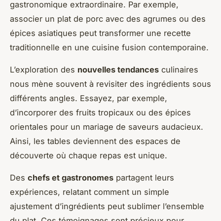
gastronomique extraordinaire. Par exemple,
associer un plat de porc avec des agrumes ou des
épices asiatiques peut transformer une recette
traditionnelle en une cuisine fusion contemporaine.
L’exploration des
nouvelles tendances
culinaires
nous mène souvent à revisiter des ingrédients sous
différents angles. Essayez, par exemple,
d’incorporer des fruits tropicaux ou des épices
orientales pour un mariage de saveurs audacieux.
Ainsi, les tables deviennent des espaces de
découverte où chaque repas est unique.
Des
chefs et gastronomes
partagent leurs
expériences, relatant comment un simple
ajustement d’ingrédients peut sublimer l’ensemble
du plat. Ces témoignages sont précieux pour