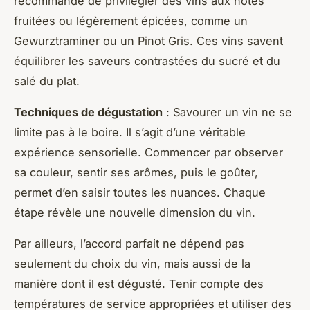
recommandé de privilégier des vins aux notes
fruitées ou légèrement épicées, comme un
Gewurztraminer ou un Pinot Gris. Ces vins savent
équilibrer les saveurs contrastées du sucré et du
salé du plat.
Techniques de dégustation
: Savourer un vin ne se
limite pas à le boire. Il s’agit d’une véritable
expérience sensorielle. Commencer par observer
sa couleur, sentir ses arômes, puis le goûter,
permet d’en saisir toutes les nuances. Chaque
étape révèle une nouvelle dimension du vin.
Par ailleurs, l’accord parfait ne dépend pas
seulement du choix du vin, mais aussi de la
manière dont il est dégusté. Tenir compte des
températures de service appropriées et utiliser des