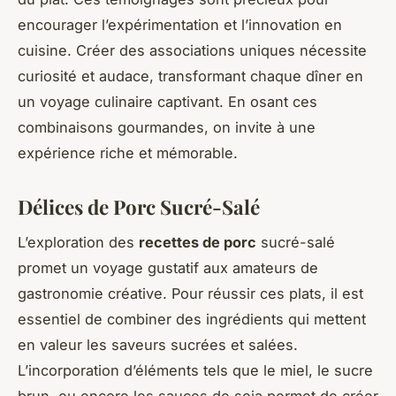
encourager l’expérimentation et l’innovation en
cuisine. Créer des associations uniques nécessite
curiosité et audace, transformant chaque dîner en
un voyage culinaire captivant. En osant ces
combinaisons gourmandes, on invite à une
expérience riche et mémorable.
Délices de Porc Sucré-Salé
L’exploration des
recettes de porc
sucré-salé
promet un voyage gustatif aux amateurs de
gastronomie créative. Pour réussir ces plats, il est
essentiel de combiner des ingrédients qui mettent
en valeur les saveurs sucrées et salées.
L’incorporation d’éléments tels que le miel, le sucre