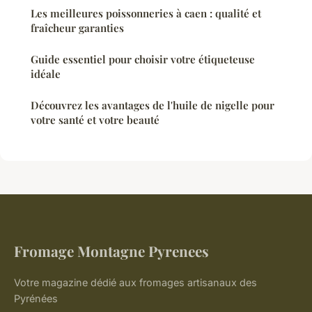
Les meilleures poissonneries à caen : qualité et
fraîcheur garanties
Guide essentiel pour choisir votre étiqueteuse
idéale
Découvrez les avantages de l'huile de nigelle pour
votre santé et votre beauté
Fromage Montagne Pyrenees
Votre magazine dédié aux fromages artisanaux des
Pyrénées