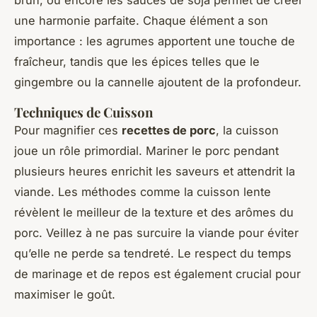
brun, ou encore les sauces de soja permet de créer
une harmonie parfaite. Chaque élément a son
importance : les agrumes apportent une touche de
fraîcheur, tandis que les épices telles que le
gingembre ou la cannelle ajoutent de la profondeur.
Techniques de Cuisson
Pour magnifier ces
recettes de porc
, la cuisson
joue un rôle primordial. Mariner le porc pendant
plusieurs heures enrichit les saveurs et attendrit la
viande. Les méthodes comme la cuisson lente
révèlent le meilleur de la texture et des arômes du
porc. Veillez à ne pas surcuire la viande pour éviter
qu’elle ne perde sa tendreté. Le respect du temps
de marinage et de repos est également crucial pour
maximiser le goût.