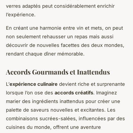
verres adaptés peut considérablement enrichir
l’expérience.
En créant une harmonie entre vin et mets, on peut
non seulement rehausser un repas mais aussi
découvrir de nouvelles facettes des deux mondes,
rendant chaque dîner mémorable.
Accords Gourmands et Inattendus
L’
expérience culinaire
devient riche et surprenante
lorsque l’on ose des
accords créatifs
. Imaginez
marier des ingrédients inattendus pour créer une
palette de saveurs nouvelles et excitantes. Les
combinaisons sucrées-salées, influencées par des
cuisines du monde, offrent une aventure