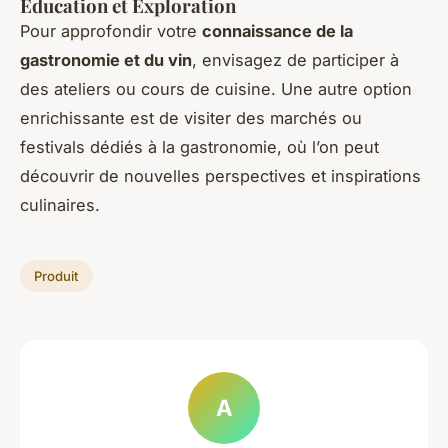
Éducation et Exploration
Pour approfondir votre
connaissance de la
gastronomie et du vin
, envisagez de participer à
des ateliers ou cours de cuisine. Une autre option
enrichissante est de visiter des marchés ou
festivals dédiés à la gastronomie, où l’on peut
découvrir de nouvelles perspectives et inspirations
culinaires.
Produit
A