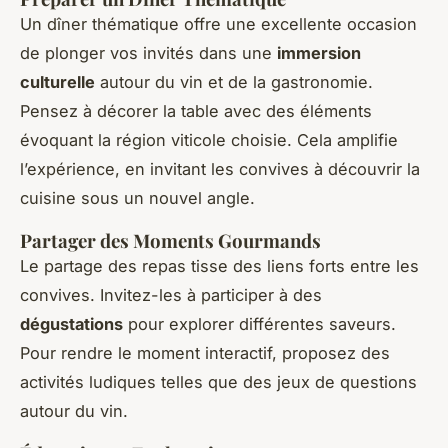
Un dîner thématique offre une excellente occasion
de plonger vos invités dans une
immersion
culturelle
autour du vin et de la gastronomie.
Pensez à décorer la table avec des éléments
évoquant la région viticole choisie. Cela amplifie
l’expérience, en invitant les convives à découvrir la
cuisine sous un nouvel angle.
Partager des Moments Gourmands
Le partage des repas tisse des liens forts entre les
convives. Invitez-les à participer à des
dégustations
pour explorer différentes saveurs.
Pour rendre le moment interactif, proposez des
activités ludiques telles que des jeux de questions
autour du vin.