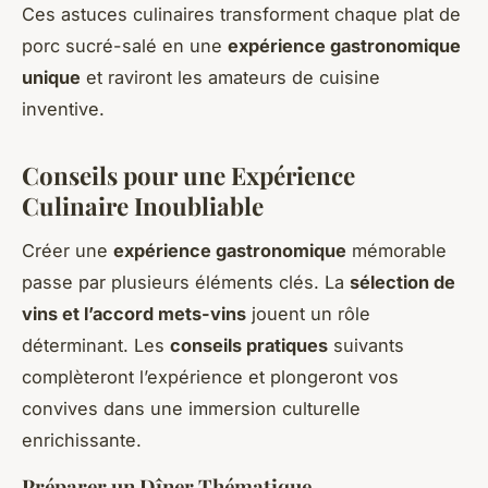
Ces astuces culinaires transforment chaque plat de
porc sucré-salé en une
expérience gastronomique
unique
et raviront les amateurs de cuisine
inventive.
Conseils pour une Expérience
Culinaire Inoubliable
Créer une
expérience gastronomique
mémorable
passe par plusieurs éléments clés. La
sélection de
vins et l’accord mets-vins
jouent un rôle
déterminant. Les
conseils pratiques
suivants
complèteront l’expérience et plongeront vos
convives dans une immersion culturelle
enrichissante.
Préparer un Dîner Thématique