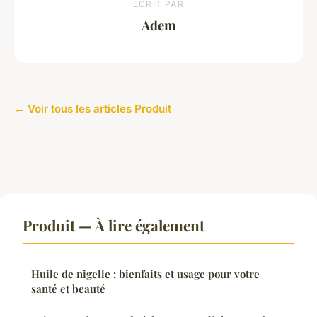
ECRIT PAR
Adem
← Voir tous les articles Produit
Produit — À lire également
Huile de nigelle : bienfaits et usage pour votre
santé et beauté