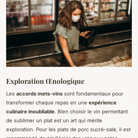
Exploration Œnologique
Les
accords mets-vins
sont fondamentaux pour
transformer chaque repas en une
expérience
culinaire inoubliable
. Bien choisir le vin permettant
de sublimer un plat est un art qui mérite
exploration. Pour les plats de porc sucré-salé, il est